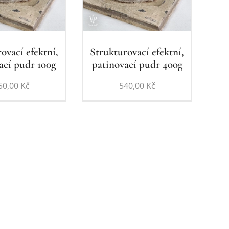
ovací efektní,
Strukturovací efektní,
ací pudr 100g
patinovací pudr 400g
50,00
Kč
540,00
Kč