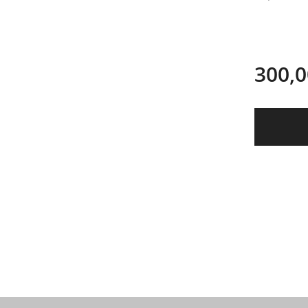
300,0