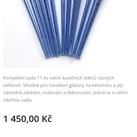
Kompletní sada 11 ks velmi kvalitních štětců různých
velikostí. Vhodné pro nanášení glazury na keramiku a její
následné zdobení, malování a dekorování. Jedná se o velmi
zdařilou sadu.
1 450,00
Kč