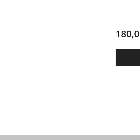
180,0