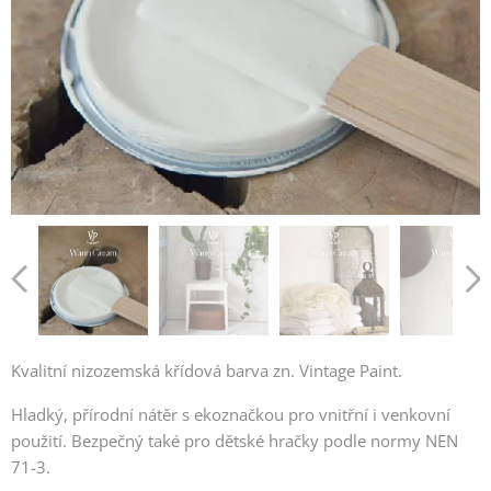
Kvalitní nizozemská křídová barva zn. Vintage Paint.
Hladký, přírodní nátěr s ekoznačkou pro vnitřní i venkovní
použití. Bezpečný také pro dětské hračky podle normy NEN
71-3.