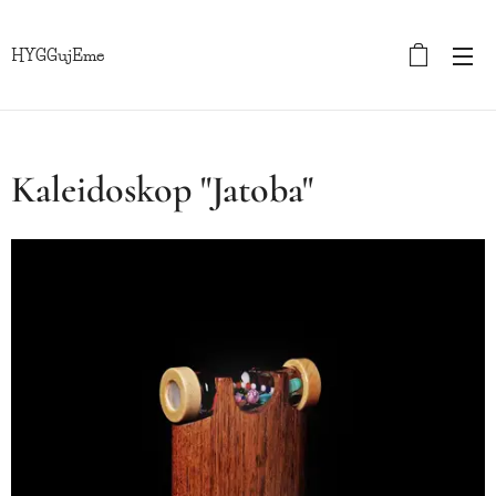
HYGGujEme
Kaleidoskop "Jatoba"