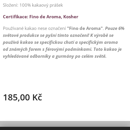
Složení: 100% kakaový prášek
Certifikace: Fino de Aroma, Kosher
Používané kakao nese označení
"
Fino de Aroma"
.
Pouze 6%
světové produkce se pyšní tímto označení! K výrobě se
používá kakao
se specifickou chutí a specifickým aroma
od
známých farem s férovými podmínkami. Toto kakao je
vyhledávané odborníky a gurmány po celém světě.
185,00
Kč